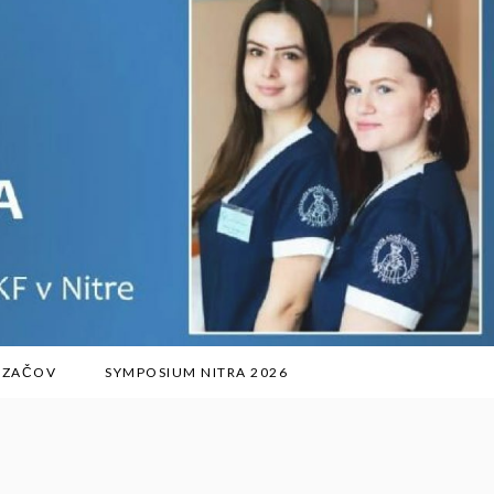
ÁDZAČOV
SYMPOSIUM NITRA 2026